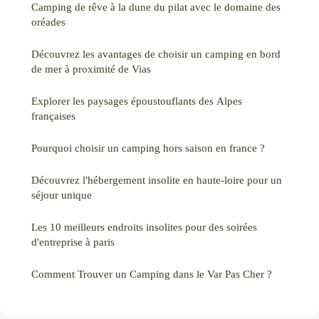
Camping de rêve à la dune du pilat avec le domaine des
oréades
Découvrez les avantages de choisir un camping en bord
de mer à proximité de Vias
Explorer les paysages époustouflants des Alpes
françaises
Pourquoi choisir un camping hors saison en france ?
Découvrez l'hébergement insolite en haute-loire pour un
séjour unique
Les 10 meilleurs endroits insolites pour des soirées
d'entreprise à paris
Comment Trouver un Camping dans le Var Pas Cher ?