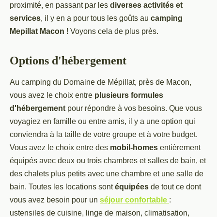
proximité, en passant par les
diverses activités et
services
, il y en a pour tous les goûts au
camping
Mepillat Macon
! Voyons cela de plus près.
Options d'hébergement
Au camping du Domaine de Mépillat, près de Macon,
vous avez le choix entre
plusieurs formules
d'hébergement
pour répondre à vos besoins. Que vous
voyagiez en famille ou entre amis, il y a une option qui
conviendra à la taille de votre groupe et à votre budget.
Vous avez le choix entre des
mobil-homes
entièrement
équipés avec deux ou trois chambres et salles de bain, et
des chalets plus petits avec une chambre et une salle de
bain. Toutes les locations sont
équipées
de tout ce dont
vous avez besoin pour un
séjour confortable
:
ustensiles de cuisine, linge de maison, climatisation,