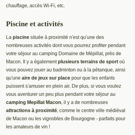
chauffage, accès Wi-Fi, etc.
Piscine et activités
La
piscine
située à proximité n'est qu'une des
nombreuses activités dont vous pourrez profiter pendant
votre séjour au camping Domaine de Mépillat, près de
Macon. Il y a également
plusieurs terrains de sport
où
vous pouvez jouer au badminton ou à la pétanque, ainsi
qu'une
aire de jeux sur place
pour que les enfants
puissent s'amuser en plein air. De plus, si vous voulez
vous aventurer un peu plus pendant votre séjour au
camping Mepillat Macon
, il y a de nombreuses
attractions à proximité
, comme le centre ville médiéval
de Macon ou les vignobles de Bourgogne - parfaits pour
les amateurs de vin !