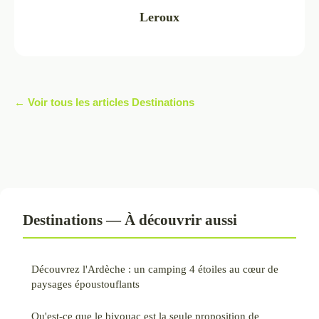
Leroux
← Voir tous les articles Destinations
Destinations — À découvrir aussi
Découvrez l'Ardèche : un camping 4 étoiles au cœur de
paysages époustouflants
Qu'est-ce que le bivouac est la seule proposition de