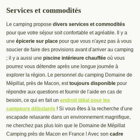
Services et commodités
Le camping propose
divers services et commodités
pour que votre séjour soit confortable et agréable. Il y a
une
épicerie sur place
pour que vous n'ayez pas à vous
soucier de faire des provisions avant d'arriver au camping
; il y a aussi une
piscine intérieure chauffée
où vous
pourrez vous détendre après une longue journée à
explorer la région. Le personnel du camping Domaine de
Mépillat, près de Macon, est
toujours disponible
pour
répondre aux questions et fournir de l'aide en cas de
besoin, ce qui en fait un
endroit idéal pour les
campeurs débutants
! Si vous êtes à la recherche d'une
escapade relaxante dans un environnement magnifique,
ne cherchez pas plus loin que le Domaine de Mépillat
Camping près de Macon en France ! Avec son
cadre