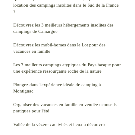
location des campings insolites dans le Sud de la France
?
Découvrez les 3 meilleurs hébergements insolites des
campings de Camargue
Découvrez les mobil-homes dans le Lot pour des
vacances en famille
Les 3 meilleurs campings atypiques du Pays basque pour
une expérience ressourçante roche de la nature
Plongez dans l'expérience idéale de camping à
Montignac
Organiser des vacances en famille en vendée : conseils
pratiques pour l'été
Vallée de la vézère : activités et lieux à découvrir