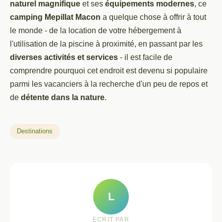
naturel magnifique
et ses
équipements modernes
, ce
camping Mepillat Macon
a quelque chose à offrir à tout
le monde - de la location de votre hébergement à
l'utilisation de la piscine à proximité, en passant par les
diverses activités et services
- il est facile de
comprendre pourquoi cet endroit est devenu si populaire
parmi les vacanciers à la recherche d'un peu de repos et
de
détente dans la nature
.
Destinations
L
ECRIT PAR