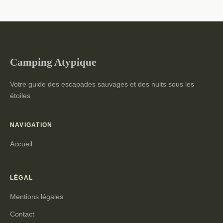
Camping Atypique
Votre guide des escapades sauvages et des nuits sous les
étoiles
NAVIGATION
Accueil
LÉGAL
Mentions légales
Contact