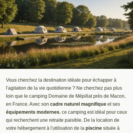
Vous cherchez la destination idéale pour échapper à
l'agitation de la vie quotidienne ? Ne cherchez pas plus
loin que le camping Domaine de Mépillat près de Macon,
en France. Avec son
cadre naturel magnifique
et ses
équipements modernes
, ce camping est idéal pour ceux
qui recherchent une retraite paisible. De la location de
votre hébergement à l'utilisation de la
piscine
située à