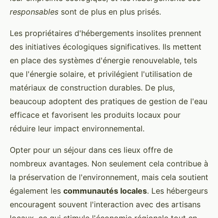
responsables
sont de plus en plus prisés.
Les propriétaires d'hébergements insolites prennent
des initiatives écologiques significatives. Ils mettent
en place des systèmes d'énergie renouvelable, tels
que l'énergie solaire, et privilégient l'utilisation de
matériaux de construction durables. De plus,
beaucoup adoptent des pratiques de gestion de l'eau
efficace et favorisent les produits locaux pour
réduire leur impact environnemental.
Opter pour un séjour dans ces lieux offre de
nombreux avantages. Non seulement cela contribue à
la préservation de l'environnement, mais cela soutient
également les
communautés locales
. Les hébergeurs
encouragent souvent l'interaction avec des artisans