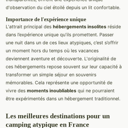
d'observation du ciel étoilé depuis un lit confortable.
Importance de l'expérience unique
L'attrait principal des
hébergements insolites
réside
dans l’expérience unique qu'ils promettent. Passer
une nuit dans un de ces lieux atypiques, c’est s’offrir
un moment hors du temps où les vacances
deviennent aventure et découverte. L'originalité de
ces hébergements repose souvent sur leur capacité à
transformer un simple séjour en souvenirs
mémorables. Cela représente une opportunité de
vivre des
moments inoubliables
qui ne pourraient
être expérimentés dans un hébergement traditionnel.
Les meilleures destinations pour un
camping atypique en France