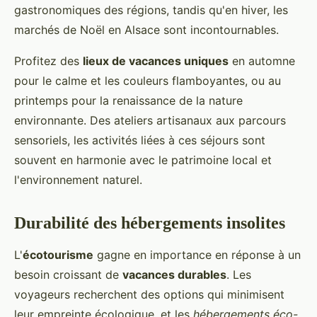
gastronomiques des régions, tandis qu'en hiver, les
marchés de Noël en Alsace sont incontournables.
Profitez des
lieux de vacances uniques
en automne
pour le calme et les couleurs flamboyantes, ou au
printemps pour la renaissance de la nature
environnante. Des ateliers artisanaux aux parcours
sensoriels, les activités liées à ces séjours sont
souvent en harmonie avec le patrimoine local et
l'environnement naturel.
Durabilité des hébergements insolites
L'
écotourisme
gagne en importance en réponse à un
besoin croissant de
vacances durables
. Les
voyageurs recherchent des options qui minimisent
leur empreinte écologique, et les
hébergements éco-