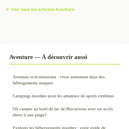
← Voir tous les articles Aventure
Aventure — À découvrir aussi
Aventure et écotourisme : vivre autrement dans des
hébergements uniques
Campings insolites pour les amateurs de sports extrêmes
Où camper au bord du lac de Biscarrosse avec un accès
direct à une plage?
Explorer les hébergements insolites : votre guide de