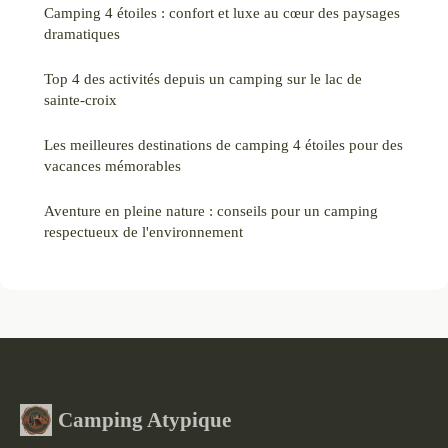
Camping 4 étoiles : confort et luxe au cœur des paysages
dramatiques
Top 4 des activités depuis un camping sur le lac de
sainte-croix
Les meilleures destinations de camping 4 étoiles pour des
vacances mémorables
Aventure en pleine nature : conseils pour un camping
respectueux de l'environnement
Camping Atypique