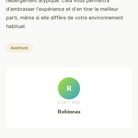
hébergement atypique. Cela vous permettra
d'embrasser l'expérience et d'en tirer le meilleur
parti, même si elle diffère de votre environnement
habituel.
Aventure
R
ECRIT PAR
Robineau