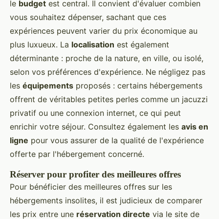
le
budget
est central. Il convient d'évaluer combien
vous souhaitez dépenser, sachant que ces
expériences peuvent varier du prix économique au
plus luxueux. La
localisation
est également
déterminante : proche de la nature, en ville, ou isolé,
selon vos préférences d'expérience. Ne négligez pas
les
équipements
proposés : certains hébergements
offrent de véritables petites perles comme un jacuzzi
privatif ou une connexion internet, ce qui peut
enrichir votre séjour. Consultez également les
avis en
ligne
pour vous assurer de la qualité de l'expérience
offerte par l'hébergement concerné.
Réserver pour profiter des meilleures offres
Pour bénéficier des meilleures offres sur les
hébergements insolites, il est judicieux de comparer
les prix entre une
réservation directe
via le site de