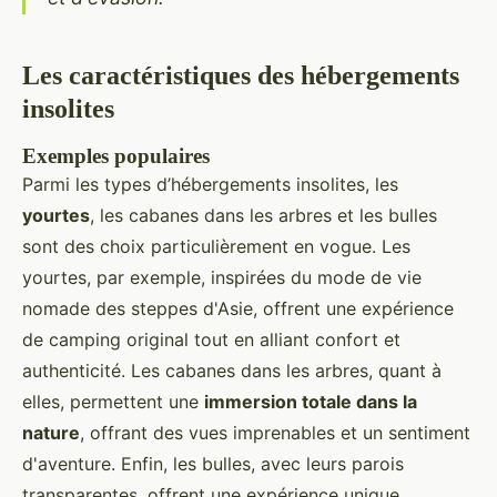
Les caractéristiques des hébergements
insolites
Exemples populaires
Parmi les types d’hébergements insolites, les
yourtes
, les cabanes dans les arbres et les bulles
sont des choix particulièrement en vogue. Les
yourtes, par exemple, inspirées du mode de vie
nomade des steppes d'Asie, offrent une expérience
de camping original tout en alliant confort et
authenticité. Les cabanes dans les arbres, quant à
elles, permettent une
immersion totale dans la
nature
, offrant des vues imprenables et un sentiment
d'aventure. Enfin, les bulles, avec leurs parois
transparentes, offrent une expérience unique