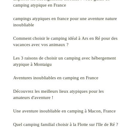
camping atypique en France
campings atypiques en france pour une aventure nature
inoubliable
Comment choisir le camping idéal à Ars en Ré pour des
vacances avec vos animaux ?
Les 3 raisons de choisir un camping avec hébergement
atypique à Montaigu
Aventures inoubliables en camping en France
Découvrez les meilleurs lieux atypiques pour les
amateurs d'aventure !
Une aventure inoubliable en camping à Macon, France
Quel camping familial choisir à la Flotte sur l'Ile de Ré ?