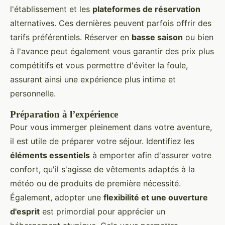
l'établissement et les
plateformes de réservation
alternatives. Ces dernières peuvent parfois offrir des
tarifs préférentiels. Réserver en
basse saison
ou bien
à l'avance peut également vous garantir des prix plus
compétitifs et vous permettre d'éviter la foule,
assurant ainsi une expérience plus intime et
personnelle.
Préparation à l’expérience
Pour vous immerger pleinement dans votre aventure,
il est utile de préparer votre séjour. Identifiez les
éléments essentiels
à emporter afin d'assurer votre
confort, qu'il s'agisse de vêtements adaptés à la
météo ou de produits de première nécessité.
Également, adopter une
flexibilité et une ouverture
d'esprit
est primordial pour apprécier un