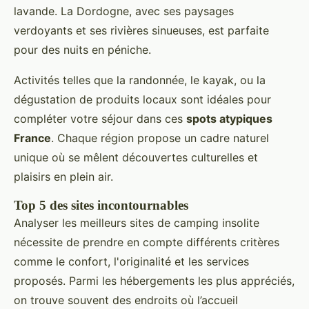
lavande. La Dordogne, avec ses paysages
verdoyants et ses rivières sinueuses, est parfaite
pour des nuits en péniche.
Activités telles que la randonnée, le kayak, ou la
dégustation de produits locaux sont idéales pour
compléter votre séjour dans ces
spots atypiques
France
. Chaque région propose un cadre naturel
unique où se mêlent découvertes culturelles et
plaisirs en plein air.
Top 5 des sites incontournables
Analyser les meilleurs sites de camping insolite
nécessite de prendre en compte différents critères
comme le confort, l'originalité et les services
proposés. Parmi les hébergements les plus appréciés,
on trouve souvent des endroits où l’accueil