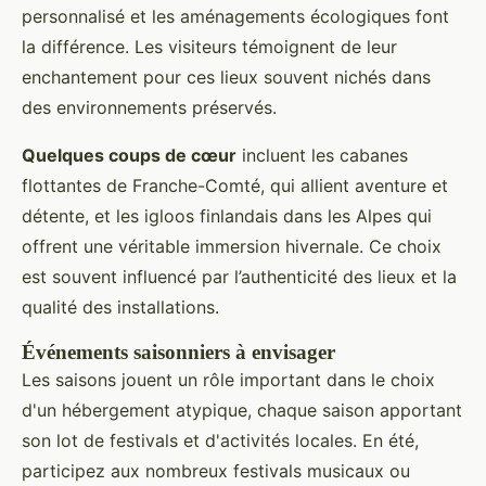
personnalisé et les aménagements écologiques font
la différence. Les visiteurs témoignent de leur
enchantement pour ces lieux souvent nichés dans
des environnements préservés.
Quelques coups de cœur
incluent les cabanes
flottantes de Franche-Comté, qui allient aventure et
détente, et les igloos finlandais dans les Alpes qui
offrent une véritable immersion hivernale. Ce choix
est souvent influencé par l’authenticité des lieux et la
qualité des installations.
Événements saisonniers à envisager
Les saisons jouent un rôle important dans le choix
d'un hébergement atypique, chaque saison apportant
son lot de festivals et d'activités locales. En été,
participez aux nombreux festivals musicaux ou