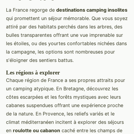
La France regorge de
destinations camping insolites
qui promettent un séjour mémorable. Que vous soyez
attiré par des habitats perchés dans les arbres, des
bulles transparentes offrant une vue imprenable sur
les étoiles, ou des yourtes confortables nichées dans
la campagne, les options sont nombreuses pour
s'éloigner des sentiers battus.
Les régions à explorer
Chaque région de France a ses propres attraits pour
un camping atypique. En Bretagne, découvrez les
côtes escarpées et les forêts mystiques avec leurs
cabanes suspendues offrant une expérience proche
de la nature. En Provence, les reliefs variés et le
climat méditerranéen incitent à explorer des séjours
en
roulotte ou cabanon
caché entre les champs de