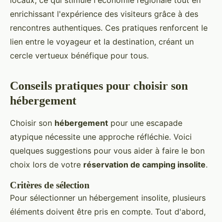
locaux, ce qui stimule l'économie régionale tout en
enrichissant l'expérience des visiteurs grâce à des
rencontres authentiques. Ces pratiques renforcent le
lien entre le voyageur et la destination, créant un
cercle vertueux bénéfique pour tous.
Conseils pratiques pour choisir son
hébergement
Choisir son
hébergement
pour une escapade
atypique nécessite une approche réfléchie. Voici
quelques suggestions pour vous aider à faire le bon
choix lors de votre
réservation de camping insolite
.
Critères de sélection
Pour sélectionner un hébergement insolite, plusieurs
éléments doivent être pris en compte. Tout d'abord,