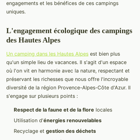
engagements et les bénéfices de ces campings
uniques.
L'engagement écologique des campings
des Hautes Alpes
Un camping dans les Hautes Alpes
est bien plus
qu'un simple lieu de vacances. Il s'agit d'un espace
où l'on vit en harmonie avec la nature, respectant et
préservant les richesses que nous offre l'incroyable
diversité de la région Provence-Alpes-Côte d'Azur. Il
s'engage sur plusieurs points :
Respect de la faune et de la flore
locales
Utilisation d'
énergies renouvelables
Recyclage et
gestion des déchets