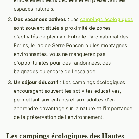
espaces naturels.
Des vacances actives
: Les
campings écologiques
sont souvent situés à proximité de zones
d'activités de plein air. Entre le Parc national des
Ecrins, le lac de Serre Poncon ou les montagnes
environnantes, vous ne manquerez pas
d'opportunités pour des randonnées, des
baignades ou encore de l'escalade.
Un séjour éducatif
: Les campings écologiques
encouragent souvent les activités éducatives,
permettant aux enfants et aux adultes d'en
apprendre davantage sur la nature et l'importance
de la préservation de l'environnement.
Les campings écologiques des Hautes