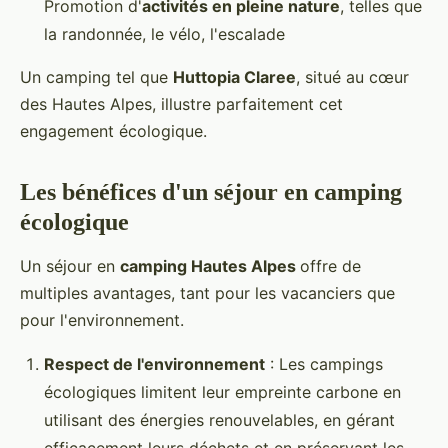
Promotion d'
activités en pleine nature
, telles que
la randonnée, le vélo, l'escalade
Un camping tel que
Huttopia Claree
, situé au cœur
des Hautes Alpes, illustre parfaitement cet
engagement écologique.
Les bénéfices d'un séjour en camping
écologique
Un séjour en
camping Hautes Alpes
offre de
multiples avantages, tant pour les vacanciers que
pour l'environnement.
Respect de l'environnement
: Les campings
écologiques limitent leur empreinte carbone en
utilisant des énergies renouvelables, en gérant
efficacement leurs déchets et en préservant les