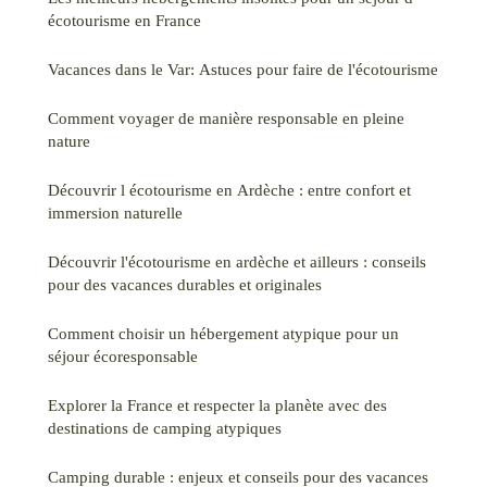
écotourisme en France
Vacances dans le Var: Astuces pour faire de l'écotourisme
Comment voyager de manière responsable en pleine
nature
Découvrir l écotourisme en Ardèche : entre confort et
immersion naturelle
Découvrir l'écotourisme en ardèche et ailleurs : conseils
pour des vacances durables et originales
Comment choisir un hébergement atypique pour un
séjour écoresponsable
Explorer la France et respecter la planète avec des
destinations de camping atypiques
Camping durable : enjeux et conseils pour des vacances