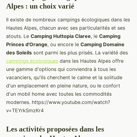
Alpes : un choix varié
Il existe de nombreux campings écologiques dans les
Hautes Alpes, chacun avec ses particularités et ses
atouts. Le
Camping Huttopia Claree
, le
Camping
Princes d'Orange
, ou encore le
Camping Domaine
des Soleils
sont parmi les plus prisés. La variété des
campings écologiques
dans les Hautes Alpes offre
une gamme d'options qui conviendra à tous les
vacanciers, qu'ils cherchent le calme et la solitude
d'un emplacement en pleine nature, ou le confort
d'un mobil home avec toutes les commodités
modernes. https://www.youtube.com/watch?
v=TEYrkSmzKr4
Les activités proposées dans les