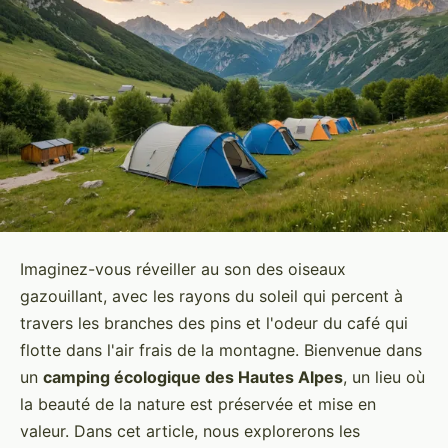
Imaginez-vous réveiller au son des oiseaux
gazouillant, avec les rayons du soleil qui percent à
travers les branches des pins et l'odeur du café qui
flotte dans l'air frais de la montagne. Bienvenue dans
un
camping écologique des Hautes Alpes
, un lieu où
la beauté de la nature est préservée et mise en
valeur. Dans cet article, nous explorerons les