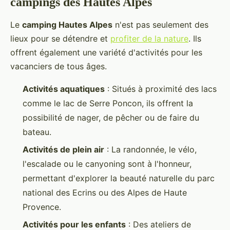
campings des Hautes Alpes
Le
camping Hautes Alpes
n'est pas seulement des
lieux pour se détendre et
profiter de la nature
. Ils
offrent également une variété d'activités pour les
vacanciers de tous âges.
Activités aquatiques
: Situés à proximité des lacs
comme le lac de Serre Poncon, ils offrent la
possibilité de nager, de pêcher ou de faire du
bateau.
Activités de plein air
: La randonnée, le vélo,
l'escalade ou le canyoning sont à l'honneur,
permettant d'explorer la beauté naturelle du parc
national des Ecrins ou des Alpes de Haute
Provence.
Activités pour les enfants
: Des ateliers de