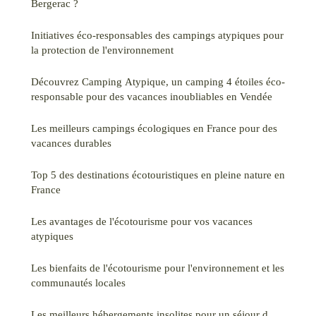
Bergerac ?
Initiatives éco-responsables des campings atypiques pour
la protection de l'environnement
Découvrez Camping Atypique, un camping 4 étoiles éco-
responsable pour des vacances inoubliables en Vendée
Les meilleurs campings écologiques en France pour des
vacances durables
Top 5 des destinations écotouristiques en pleine nature en
France
Les avantages de l'écotourisme pour vos vacances
atypiques
Les bienfaits de l'écotourisme pour l'environnement et les
communautés locales
Les meilleurs hébergements insolites pour un séjour d