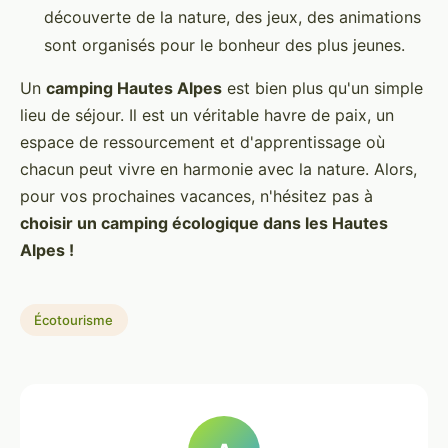
découverte de la nature, des jeux, des animations
sont organisés pour le bonheur des plus jeunes.
Un
camping Hautes Alpes
est bien plus qu'un simple
lieu de séjour. Il est un véritable havre de paix, un
espace de ressourcement et d'apprentissage où
chacun peut vivre en harmonie avec la nature. Alors,
pour vos prochaines vacances, n'hésitez pas à
choisir un camping écologique dans les Hautes
Alpes !
Écotourisme