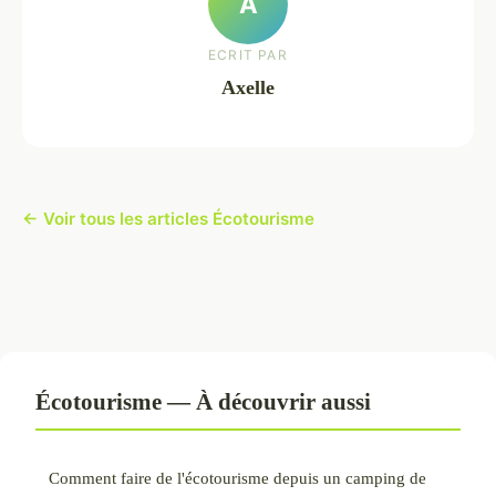
A
ECRIT PAR
Axelle
← Voir tous les articles Écotourisme
Écotourisme — À découvrir aussi
Comment faire de l'écotourisme depuis un camping de