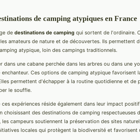
estinations de camping atypiques en France
rge de
destinations de camping
qui sortent de l'ordinaire. 
 les amateurs de nature et de découvertes. Ils permettent d
amping atypique, loin des campings traditionnels.
r dans une cabane perchée dans les arbres ou dans une y
e enchanteur. Ces options de camping atypique favorisent 
Elles permettent d'échapper à la routine quotidienne et de p
er le souffle.
 ces expériences réside également dans leur impact positif
En choisissant des destinations de camping respectueuses 
 les campeurs soutiennent la préservation des sites naturel
itiatives locales qui protègent la biodiversité et favorisent