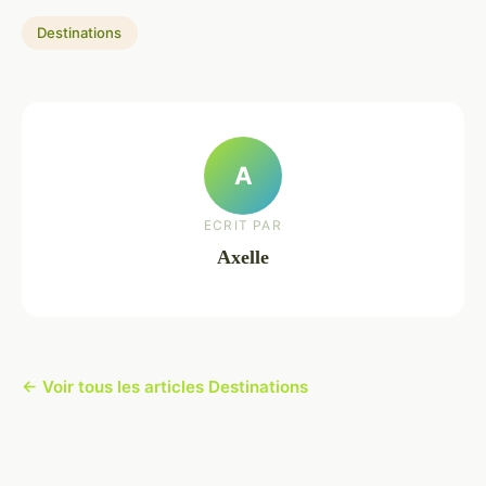
Destinations
A
ECRIT PAR
Axelle
← Voir tous les articles Destinations