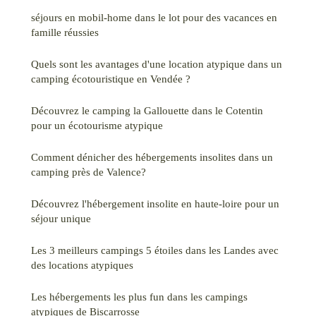
séjours en mobil-home dans le lot pour des vacances en
famille réussies
Quels sont les avantages d'une location atypique dans un
camping écotouristique en Vendée ?
Découvrez le camping la Gallouette dans le Cotentin
pour un écotourisme atypique
Comment dénicher des hébergements insolites dans un
camping près de Valence?
Découvrez l'hébergement insolite en haute-loire pour un
séjour unique
Les 3 meilleurs campings 5 étoiles dans les Landes avec
des locations atypiques
Les hébergements les plus fun dans les campings
atypiques de Biscarrosse