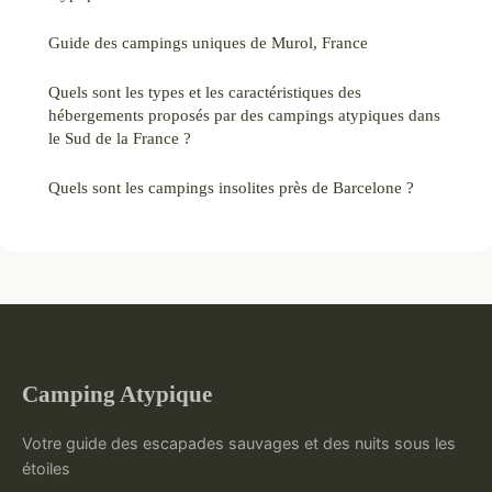
Guide des campings uniques de Murol, France
Quels sont les types et les caractéristiques des
hébergements proposés par des campings atypiques dans
le Sud de la France ?
Quels sont les campings insolites près de Barcelone ?
Camping Atypique
Votre guide des escapades sauvages et des nuits sous les
étoiles