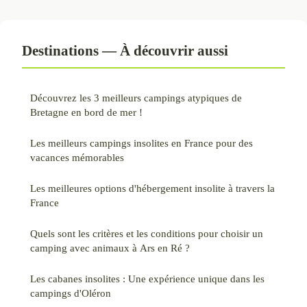
Destinations — À découvrir aussi
Découvrez les 3 meilleurs campings atypiques de
Bretagne en bord de mer !
Les meilleurs campings insolites en France pour des
vacances mémorables
Les meilleures options d'hébergement insolite à travers la
France
Quels sont les critères et les conditions pour choisir un
camping avec animaux à Ars en Ré ?
Les cabanes insolites : Une expérience unique dans les
campings d'Oléron