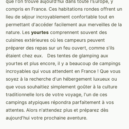
que l'on trouve aujourd'hui dans toute l'Europe, y
compris en France. Ces habitations rondes offrent un
lieu de séjour incroyablement confortable tout en
permettant d'accéder facilement aux merveilles de la
nature. Les
yourtes
comprennent souvent des
cuisines extérieures où les campeurs peuvent
préparer des repas sur un feu ouvert, comme s'ils
étaient chez eux. Des tentes de glamping aux
yourtes et plus encore, il y a beaucoup de campings
incroyables qui vous attendent en France ! Que vous
soyez à la recherche d'un hébergement luxueux ou
que vous souhaitiez simplement goûter à la culture
traditionnelle lors de votre voyage, l'un de ces
campings atypiques répondra parfaitement à vos
attentes. Alors n'attendez plus et préparez dès
aujourd'hui votre prochaine aventure.