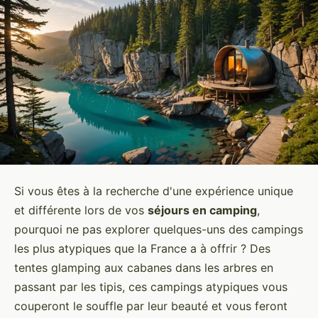
Si vous êtes à la recherche d'une expérience unique
et différente lors de vos
séjours en camping
,
pourquoi ne pas explorer quelques-uns des campings
les plus atypiques que la France a à offrir ? Des
tentes glamping aux cabanes dans les arbres en
passant par les tipis, ces campings atypiques vous
couperont le souffle par leur beauté et vous feront