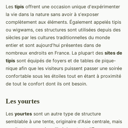
Les
tipis
offrent une occasion unique d'expérimenter
la vie dans la nature sans avoir à s'exposer
complètement aux éléments. Également appelés tipis
ou wigwams, ces structures sont utilisées depuis des
siècles par les cultures traditionnelles du monde
entier et sont aujourd'hui présentes dans de
nombreux endroits en France. La plupart des
sites de
tipis
sont équipés de foyers et de tables de pique-
nique afin que les visiteurs puissent passer une soirée
confortable sous les étoiles tout en étant à proximité
de tout le confort dont ils ont besoin.
Les yourtes
Les
yourtes
sont un autre type de structure
semblable à une tente, originaire d'Asie centrale, mais