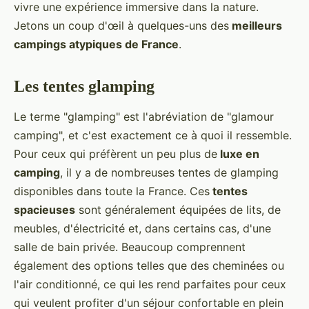
vivre une expérience immersive dans la nature.
Jetons un coup d'œil à quelques-uns des
meilleurs
campings atypiques de France
.
Les tentes glamping
Le terme "glamping" est l'abréviation de "glamour
camping", et c'est exactement ce à quoi il ressemble.
Pour ceux qui préfèrent un peu plus de
luxe en
camping
, il y a de nombreuses tentes de glamping
disponibles dans toute la France. Ces
tentes
spacieuses
sont généralement équipées de lits, de
meubles, d'électricité et, dans certains cas, d'une
salle de bain privée. Beaucoup comprennent
également des options telles que des cheminées ou
l'air conditionné, ce qui les rend parfaites pour ceux
qui veulent profiter d'un séjour confortable en plein