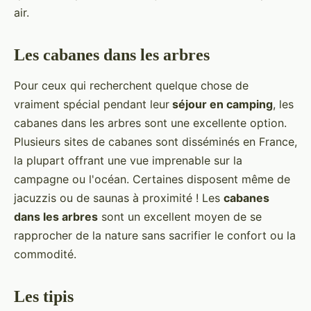
air.
Les cabanes dans les arbres
Pour ceux qui recherchent quelque chose de
vraiment spécial pendant leur
séjour en camping
, les
cabanes dans les arbres sont une excellente option.
Plusieurs sites de cabanes sont disséminés en France,
la plupart offrant une vue imprenable sur la
campagne ou l'océan. Certaines disposent même de
jacuzzis ou de saunas à proximité ! Les
cabanes
dans les arbres
sont un excellent moyen de se
rapprocher de la nature sans sacrifier le confort ou la
commodité.
Les tipis