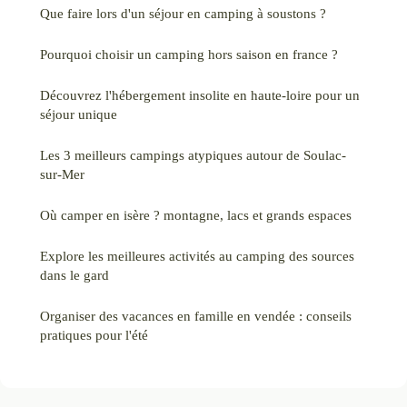
Que faire lors d'un séjour en camping à soustons ?
Pourquoi choisir un camping hors saison en france ?
Découvrez l'hébergement insolite en haute-loire pour un
séjour unique
Les 3 meilleurs campings atypiques autour de Soulac-
sur-Mer
Où camper en isère ? montagne, lacs et grands espaces
Explore les meilleures activités au camping des sources
dans le gard
Organiser des vacances en famille en vendée : conseils
pratiques pour l'été