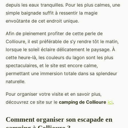
depuis les eaux tranquilles. Pour les plus calmes, une
simple baignade suffit à ressentir la magie
envoûtante de cet endroit unique.
Afin de pleinement profiter de cette perle de
Collioure, il est préférable de s’y rendre tôt le matin,
lorsque le soleil éclaire délicatement le paysage. À
cette heure-là, les couleurs du lagon sont les plus
spectaculaires, et le site est encore calme,
permettant une immersion totale dans sa splendeur
naturelle.
Pour organiser votre visite et en savoir plus,
découvrez ce site sur le
camping de Collioure
ici
.
Comment organiser son escapade en