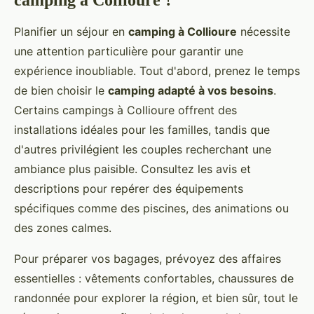
camping à Collioure ?
Planifier un séjour en
camping à Collioure
nécessite
une attention particulière pour garantir une
expérience inoubliable. Tout d'abord, prenez le temps
de bien choisir le
camping adapté à vos besoins
.
Certains campings à Collioure offrent des
installations idéales pour les familles, tandis que
d'autres privilégient les couples recherchant une
ambiance plus paisible. Consultez les avis et
descriptions pour repérer des équipements
spécifiques comme des piscines, des animations ou
des zones calmes.
Pour préparer vos bagages, prévoyez des affaires
essentielles : vêtements confortables, chaussures de
randonnée pour explorer la région, et bien sûr, tout le