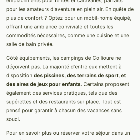
emplacements pour tentes et caravanes, parfaits
pour les amateurs d'aventure en plein air. En quête de
plus de confort ? Optez pour un mobil-home équipé,
offrant une ambiance conviviale et toutes les
commodités nécessaires, comme une cuisine et une
salle de bain privée.
Côté équipements, les campings de Collioure ne
déçoivent pas. La majorité d'entre eux mettent à
disposition
des piscines, des terrains de sport, et
des aires de jeux pour enfants
. Certains proposent
également des services pratiques, tels que des
supérettes et des restaurants sur place. Tout est
pensé pour garantir à chacun des vacances sans
souci.
Pour en savoir plus ou réserver votre séjour dans un