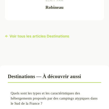
ECRIT PAR
Robineau
← Voir tous les articles Destinations
Destinations — À découvrir aussi
Quels sont les types et les caractéristiques des
hébergements proposés par des campings atypiques dans
le Sud de la France ?