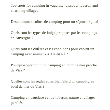
Top spots for camping in vaucluse: discover luberon and
charming villages
Destinations insolites de camping pour un séjour original
Quels sont les types de lodge proposés par les campings
en Auvergne ?
Quels sont les critères et les conditions pour choisir un
camping avec animaux à Ars en Ré ?
Pourquoi opter pour un camping en bord de mer proche
de Vias ?
Quelles sont les règles et les bienfaits d'un camping au
bord de mer de Vias ?
Camping en vaucluse : entre luberon, nature et villages
perchés