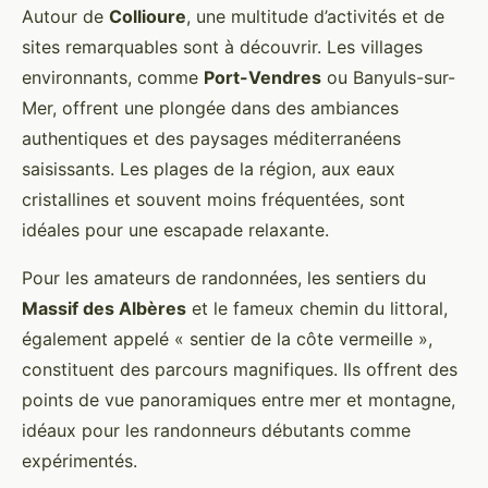
Autour de
Collioure
, une multitude d’activités et de
sites remarquables sont à découvrir. Les villages
environnants, comme
Port-Vendres
ou Banyuls-sur-
Mer, offrent une plongée dans des ambiances
authentiques et des paysages méditerranéens
saisissants. Les plages de la région, aux eaux
cristallines et souvent moins fréquentées, sont
idéales pour une escapade relaxante.
Pour les amateurs de randonnées, les sentiers du
Massif des Albères
et le fameux chemin du littoral,
également appelé « sentier de la côte vermeille »,
constituent des parcours magnifiques. Ils offrent des
points de vue panoramiques entre mer et montagne,
idéaux pour les randonneurs débutants comme
expérimentés.