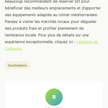
beaucoup recommandent de réserver tôt pour
bénéficier des meilleurs emplacements et d’apporter
des équipements adaptés au climat méditerranéen.
Pensez à visiter les marchés locaux pour déguster
des produits frais et profiter pleinement de
l’ambiance locale. Pour plus de détails sur une
expérience exceptionnelle, cliquez ici :
camping de
Collioure
.
Destinations
R