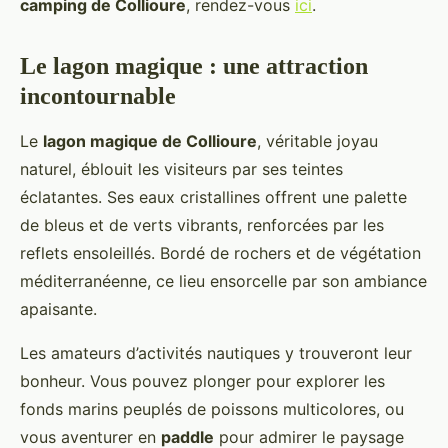
camping de Collioure
, rendez-vous
ici
.
Le lagon magique : une attraction
incontournable
Le
lagon magique de Collioure
, véritable joyau
naturel, éblouit les visiteurs par ses teintes
éclatantes. Ses eaux cristallines offrent une palette
de bleus et de verts vibrants, renforcées par les
reflets ensoleillés. Bordé de rochers et de végétation
méditerranéenne, ce lieu ensorcelle par son ambiance
apaisante.
Les amateurs d’activités nautiques y trouveront leur
bonheur. Vous pouvez plonger pour explorer les
fonds marins peuplés de poissons multicolores, ou
vous aventurer en
paddle
pour admirer le paysage