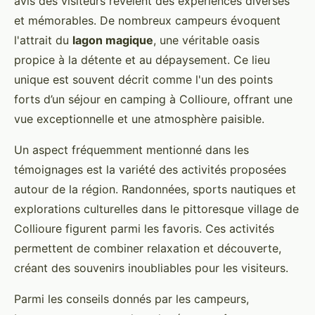
avis des visiteurs révèlent des expériences diverses
et mémorables. De nombreux campeurs évoquent
l'attrait du
lagon magique
, une véritable oasis
propice à la détente et au dépaysement. Ce lieu
unique est souvent décrit comme l'un des points
forts d’un séjour en camping à Collioure, offrant une
vue exceptionnelle et une atmosphère paisible.
Un aspect fréquemment mentionné dans les
témoignages est la variété des activités proposées
autour de la région. Randonnées, sports nautiques et
explorations culturelles dans le pittoresque village de
Collioure figurent parmi les favoris. Ces activités
permettent de combiner relaxation et découverte,
créant des souvenirs inoubliables pour les visiteurs.
Parmi les conseils donnés par les campeurs,