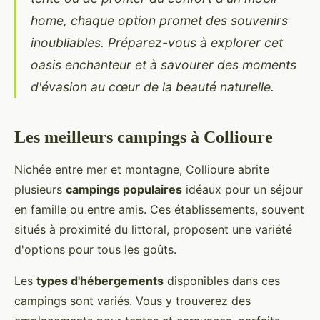
home, chaque option promet des souvenirs
inoubliables. Préparez-vous à explorer cet
oasis enchanteur et à savourer des moments
d'évasion au cœur de la beauté naturelle.
Les meilleurs campings à Collioure
Nichée entre mer et montagne, Collioure abrite
plusieurs
campings populaires
idéaux pour un séjour
en famille ou entre amis. Ces établissements, souvent
situés à proximité du littoral, proposent une variété
d'options pour tous les goûts.
Les
types d'hébergements
disponibles dans ces
campings sont variés. Vous y trouverez des