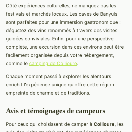
Côté expériences culturelles, ne manquez pas les
festivals et marchés locaux. Les caves de Banyuls
sont parfaites pour une immersion gastronomique :
dégustez des vins renommés à travers des visites
guidées conviviales. Enfin, pour une perspective
complète, une excursion dans ces environs peut être
facilement organisée depuis votre hébergement,
comme le
camping de Collioure
.
Chaque moment passé à explorer les alentours
enrichit l’expérience unique qu'offre cette région
empreinte de charme et de traditions.
Avis et témoignages de campeurs
Pour ceux qui choisissent de camper à
Collioure
, les