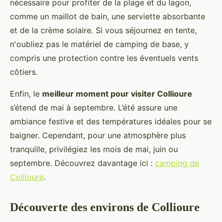
nécessaire pour profiter de la plage et du lagon,
comme un maillot de bain, une serviette absorbante
et de la crème solaire. Si vous séjournez en tente,
n'oubliez pas le matériel de camping de base, y
compris une protection contre les éventuels vents
côtiers.
Enfin, le
meilleur moment pour visiter Collioure
s’étend de mai à septembre. L’été assure une
ambiance festive et des températures idéales pour se
baigner. Cependant, pour une atmosphère plus
tranquille, privilégiez les mois de mai, juin ou
septembre. Découvrez davantage ici :
camping de
Collioure
.
Découverte des environs de Collioure