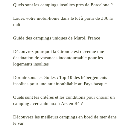
Quels sont les campings insolites près de Barcelone ?
Louez votre mobil-home dans le lot à partir de 38€ la
nuit
Guide des campings uniques de Murol, France
Découvrez pourquoi la Gironde est devenue une
destination de vacances incontournable pour les
logements insolites
Dormir sous les étoiles : Top 10 des hébergements
insolites pour une nuit inoubliable au Pays basque
Quels sont les critères et les conditions pour choisir un
camping avec animaux à Ars en Ré ?
Découvrez les meilleurs campings en bord de mer dans
le var