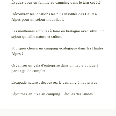
Évadez-vous en famille au camping dans le tarn cet été
Découvrez les locations les plus insolites des Hautes-
Alpes pour un séjour inoubliable
Les meilleures activités à faire en bretagne avec siblu : un
séjour qui allie nature et culture
Pourquoi choisir un camping écologique dans les Hautes
Alpes ?
Organiser un gala d'entreprise dans un lieu atypique à
paris : guide complet
Escapade nature : découvrez le camping à hauterives
Séjournez en luxe au camping 5 étoiles des landes