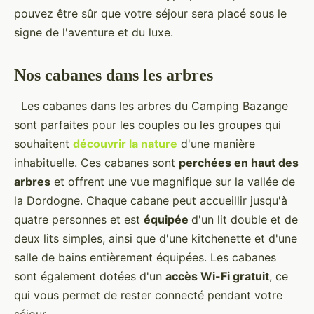
pouvez être sûr que votre séjour sera placé sous le
signe de l'aventure et du luxe.
Nos cabanes dans les arbres
Les cabanes dans les arbres du Camping Bazange
sont parfaites pour les couples ou les groupes qui
souhaitent
découvrir la nature
d'une manière
inhabituelle. Ces cabanes sont
perchées en haut des
arbres
et offrent une vue magnifique sur la vallée de
la Dordogne. Chaque cabane peut accueillir jusqu'à
quatre personnes et est
équipée
d'un lit double et de
deux lits simples, ainsi que d'une kitchenette et d'une
salle de bains entièrement équipées. Les cabanes
sont également dotées d'un
accès Wi-Fi gratuit
, ce
qui vous permet de rester connecté pendant votre
séjour.