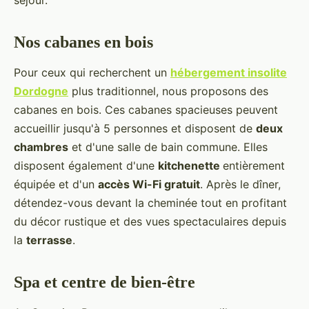
Nos cabanes en bois
Pour ceux qui recherchent un
hébergement insolite
Dordogne
plus traditionnel, nous proposons des
cabanes en bois. Ces cabanes spacieuses peuvent
accueillir jusqu'à 5 personnes et disposent de
deux
chambres
et d'une salle de bain commune. Elles
disposent également d'une
kitchenette
entièrement
équipée et d'un
accès Wi-Fi gratuit
. Après le dîner,
détendez-vous devant la cheminée tout en profitant
du décor rustique et des vues spectaculaires depuis
la
terrasse
.
Spa et centre de bien-être