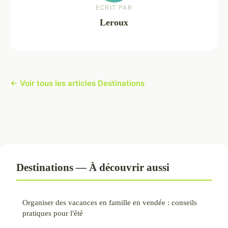
ECRIT PAR
Leroux
← Voir tous les articles Destinations
Destinations — À découvrir aussi
Organiser des vacances en famille en vendée : conseils
pratiques pour l'été