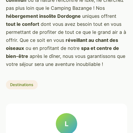
pas plus loin que le Camping Bazange ! Nos
hébergement insolite Dordogne
uniques offrent
tout le confort
dont vous avez besoin tout en vous
permettant de profiter de tout ce que le grand air a à
offrir. Que ce soit en vous
réveillant au chant des
oiseaux
ou en profitant de notre
spa et centre de
bien-être
après le dîner, nous vous garantissons que
votre séjour sera une aventure inoubliable !
Destinations
L