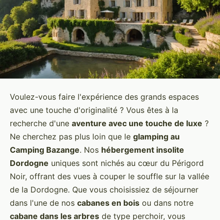
Voulez-vous faire l'expérience des grands espaces
avec une touche d'originalité ? Vous êtes à la
recherche d'une
aventure avec une touche de luxe
?
Ne cherchez pas plus loin que le
glamping au
Camping Bazange
. Nos
hébergement insolite
Dordogne
uniques sont nichés au cœur du Périgord
Noir, offrant des vues à couper le souffle sur la vallée
de la Dordogne. Que vous choisissiez de séjourner
dans l'une de nos
cabanes en bois
ou dans notre
cabane dans les arbres
de type perchoir, vous