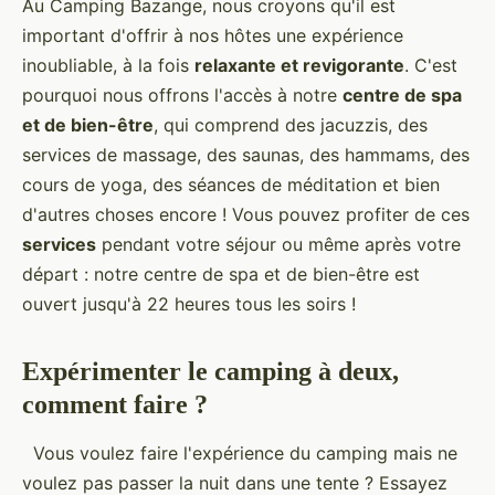
Au Camping Bazange, nous croyons qu'il est
important d'offrir à nos hôtes une expérience
inoubliable, à la fois
relaxante et revigorante
. C'est
pourquoi nous offrons l'accès à notre
centre de spa
et de bien-être
, qui comprend des jacuzzis, des
services de massage, des saunas, des hammams, des
cours de yoga, des séances de méditation et bien
d'autres choses encore ! Vous pouvez profiter de ces
services
pendant votre séjour ou même après votre
départ : notre centre de spa et de bien-être est
ouvert jusqu'à 22 heures tous les soirs !
Expérimenter le camping à deux,
comment faire ?
Vous voulez faire l'expérience du camping mais ne
voulez pas passer la nuit dans une tente ? Essayez