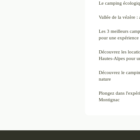
Le camping écologiq
Vallée de la vézère : 
Les 3 meilleurs cam
pour une expérience 
Découvrez les locatio
Hautes-Alpes pour un
Découvrez le camping
nature
Plongez dans l'expér
Montignac