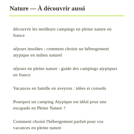
Nature — À découvrir aussi
découvrir les meilleurs campings en pleine nature en
france
séjours insolites : comment choisir un hébergement
atypique en milieu naturel
séjours en pleine nature : guide des campings atypiques
en france
Vacances en famille en aveyron : idées et conseils
Pourquoi un camping Atypique est idéal pour une
escapade en Pleine Nature ?
Comment choisir l'hébergement parfait pour vos
vacances en pleine nature