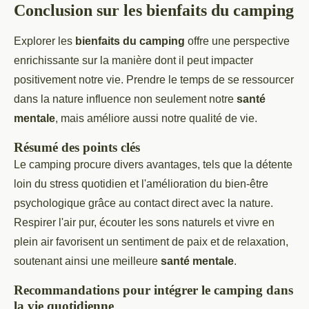
Conclusion sur les bienfaits du camping
Explorer les
bienfaits du camping
offre une perspective
enrichissante sur la manière dont il peut impacter
positivement notre vie. Prendre le temps de se ressourcer
dans la nature influence non seulement notre
santé
mentale
, mais améliore aussi notre qualité de vie.
Résumé des points clés
Le camping procure divers avantages, tels que la détente
loin du stress quotidien et l'amélioration du bien-être
psychologique grâce au contact direct avec la nature.
Respirer l'air pur, écouter les sons naturels et vivre en
plein air favorisent un sentiment de paix et de relaxation,
soutenant ainsi une meilleure
santé mentale
.
Recommandations pour intégrer le camping dans
la vie quotidienne