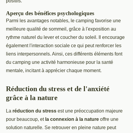
positifs.
Aperçu des bénéfices psychologiques
Parmi les avantages notables, le camping favorise une
meilleure qualité de sommeil, grâce à l'exposition au
rythme naturel du lever et coucher du soleil. Il encourage
également l'interaction sociale ce qui peut renforcer les
liens interpersonnels. Ainsi, ces différents éléments font
du camping une activité harmonieuse pour la santé
mentale, incitant à apprécier chaque moment.
Réduction du stress et de l'anxiété
grâce à la nature
La
réduction du stress
est une préoccupation majeure
pour beaucoup, et
la connexion à la nature
offre une
solution naturelle. Se retrouver en pleine nature peut