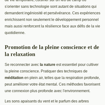
s'orienter sans technologie sont autant de situations qui
demandent ingéniosité et persévérance. Ces expériences
enrichissent non seulement le développement personnel
mais aussi renforcent la résilience face aux défis de la vie
quotidienne.
Promotion de la pleine conscience et de
la relaxation
Se reconnecter avec
la nature
est essentiel pour cultiver
la pleine conscience. Pratiquer des techniques de
méditation
en plein air, telles que la respiration profonde,
peut améliorer votre état mental. Ces méthodes favorisent
une connexion plus profonde avec l'environnement.
Les sons apaisants du vent et le parfum des arbres