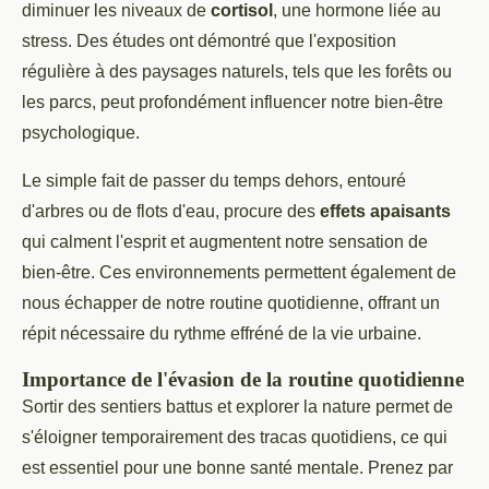
diminuer les niveaux de
cortisol
, une hormone liée au
stress. Des études ont démontré que l'exposition
régulière à des paysages naturels, tels que les forêts ou
les parcs, peut profondément influencer notre bien-être
psychologique.
Le simple fait de passer du temps dehors, entouré
d'arbres ou de flots d'eau, procure des
effets apaisants
qui calment l'esprit et augmentent notre sensation de
bien-être. Ces environnements permettent également de
nous échapper de notre routine quotidienne, offrant un
répit nécessaire du rythme effréné de la vie urbaine.
Importance de l'évasion de la routine quotidienne
Sortir des sentiers battus et explorer la nature permet de
s'éloigner temporairement des tracas quotidiens, ce qui
est essentiel pour une bonne santé mentale. Prenez par