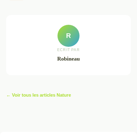
R
ECRIT PAR
Robineau
← Voir tous les articles Nature