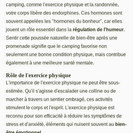
camping, comme l'exercice physique et la randonnée,
votre corps libère des endorphines. Ces hormones sont
souvent appelées les "hormones du bonheur", car elles
jouent un rôle essentiel dans la
régulation de l'humeur
.
Sentir cette poussée naturelle de bien-être après une
promenade signifie que le camping favorise non
seulement une bonne condition physique, mais contribue
également à une meilleure santé mentale.
Rôle de l'exercice physique
L'importance de l'exercice physique ne peut être sous-
estimée. Qu'il s'agisse d'escalader une colline ou de
marcher à travers un sentier ombragé, ces activités
stimulent le corps et l'esprit. L'exercice physique est
reconnu pour son efficacité à réduire les symptômes de
stress et d'anxiété, éléments qui nuisent souvent au
bien-
être émotionnel
.