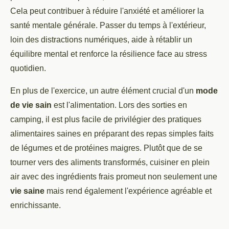
Cela peut contribuer à réduire l'anxiété et améliorer la
santé mentale générale. Passer du temps à l'extérieur,
loin des distractions numériques, aide à rétablir un
équilibre mental et renforce la résilience face au stress
quotidien.
En plus de l'exercice, un autre élément crucial d'un
mode
de vie sain
est l'alimentation. Lors des sorties en
camping, il est plus facile de privilégier des pratiques
alimentaires saines en préparant des repas simples faits
de légumes et de protéines maigres. Plutôt que de se
tourner vers des aliments transformés, cuisiner en plein
air avec des ingrédients frais promeut non seulement une
vie saine
mais rend également l'expérience agréable et
enrichissante.