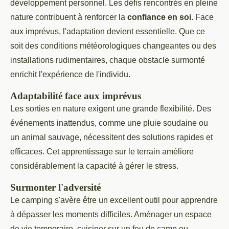
développement personnel. Les défis rencontrés en pleine
nature contribuent à renforcer la
confiance en soi
. Face
aux imprévus, l'adaptation devient essentielle. Que ce
soit des conditions météorologiques changeantes ou des
installations rudimentaires, chaque obstacle surmonté
enrichit l'expérience de l'individu.
Adaptabilité face aux imprévus
Les sorties en nature exigent une grande flexibilité. Des
événements inattendus, comme une pluie soudaine ou
un animal sauvage, nécessitent des solutions rapides et
efficaces. Cet apprentissage sur le terrain améliore
considérablement la capacité à gérer le stress.
Surmonter l'adversité
Le camping s'avère être un excellent outil pour apprendre
à dépasser les moments difficiles. Aménager un espace
de vie temporaire, cuisiner sur un feu de camp ou