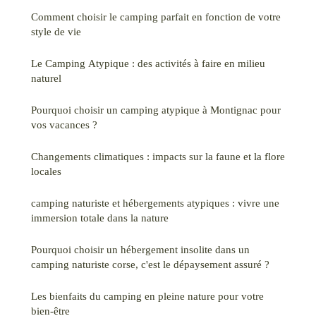
Comment choisir le camping parfait en fonction de votre
style de vie
Le Camping Atypique : des activités à faire en milieu
naturel
Pourquoi choisir un camping atypique à Montignac pour
vos vacances ?
Changements climatiques : impacts sur la faune et la flore
locales
camping naturiste et hébergements atypiques : vivre une
immersion totale dans la nature
Pourquoi choisir un hébergement insolite dans un
camping naturiste corse, c'est le dépaysement assuré ?
Les bienfaits du camping en pleine nature pour votre
bien-être