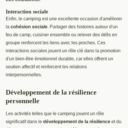
Interaction sociale
Enfin, le camping est une excellente occasion d'améliorer
la
cohésion sociale
. Partager des histoires autour d'un
feu de camp, cuisiner ensemble ou relever des défis en
groupe renforcent les liens avec les proches. Ces
interactions sociales jouent un rôle clé dans la promotion
d'un bien-être émotionnel durable, car elles offrent un
soutien affectif et renforcent les relations
interpersonnelles.
Développement de la résilience
personnelle
Les activités telles que le camping jouent un rôle
significatif dans le
développement de la résilience
et du