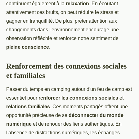
contribuent également à la
relaxation
. En écoutant
attentivement ces bruits, on peut réduire le stress et
gagner en tranquillité. De plus, prêter attention aux
changements dans l'environnement encourage une
observation réfléchie et renforce notre sentiment de
pleine conscience
.
Renforcement des connexions sociales
et familiales
Passer du temps en camping autour d'un feu de camp est
essentiel pour
renforcer les connexions sociales
et
relations familiales
. Ces moments partagés offrent une
opportunité précieuse de se
déconnecter du monde
numérique
et de renouer des liens authentiques. En
l'absence de distractions numériques, les échanges