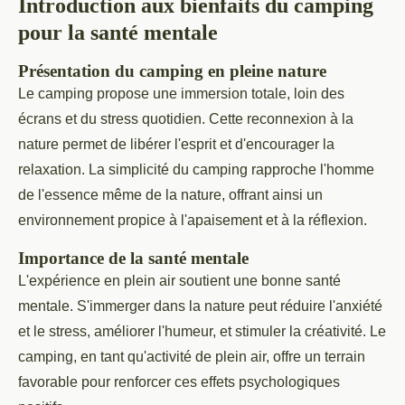
Introduction aux bienfaits du camping
pour la santé mentale
Présentation du camping en pleine nature
Le camping propose une immersion totale, loin des
écrans et du stress quotidien. Cette reconnexion à la
nature permet de libérer l'esprit et d'encourager la
relaxation. La simplicité du camping rapproche l'homme
de l'essence même de la nature, offrant ainsi un
environnement propice à l'apaisement et à la réflexion.
Importance de la santé mentale
L'expérience en plein air soutient une bonne santé
mentale. S'immerger dans la nature peut réduire l'anxiété
et le stress, améliorer l'humeur, et stimuler la créativité. Le
camping, en tant qu'activité de plein air, offre un terrain
favorable pour renforcer ces effets psychologiques