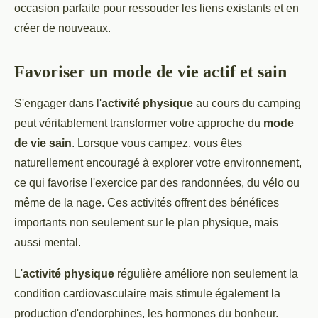
occasion parfaite pour ressouder les liens existants et en
créer de nouveaux.
Favoriser un mode de vie actif et sain
S'engager dans l'
activité physique
au cours du camping
peut véritablement transformer votre approche du
mode
de vie sain
. Lorsque vous campez, vous êtes
naturellement encouragé à explorer votre environnement,
ce qui favorise l'exercice par des randonnées, du vélo ou
même de la nage. Ces activités offrent des bénéfices
importants non seulement sur le plan physique, mais
aussi mental.
L'
activité physique
régulière améliore non seulement la
condition cardiovasculaire mais stimule également la
production d'endorphines, les hormones du bonheur.