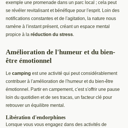
exemple une promenade dans un parc local ; cela peut
se révéler revitalisant et bénéfique pour l'esprit. Loin des
notifications constantes et de l'agitation, la nature nous
ramène à l'instant présent, créant un espace mental
propice à la
réduction du stress
.
Amélioration de l'humeur et du bien-
être émotionnel
Le
camping
est une activité qui peut considérablement
contribuer à l'amélioration de l'humeur et du bien-être
émotionnel. Partir en campement, c'est s'offrir une pause
loin du quotidien et de ses tracas, un facteur clé pour
retrouver un équilibre mental.
Libération d'endorphines
Lorsque vous vous engagez dans des activités de