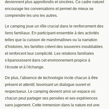
deviennent plus approfondis et sincères. Ce cadre naturel
encourage les conversations et permet de mieux se
comprendre les uns les autres.
Le camping joue un rôle crucial dans le renforcement des
liens familiaux. En participant ensemble à des activités
telles que la cuisson de marshmallows ou la narration
d'histoires, les familles créent des souvenirs inoubliables
et renforcent leur complicité. Les relations familiales
s'épanouissent dans cet environnement propice à
l'écoute et à l'échange.
De plus, l'absence de technologie incite chacun à être
présent et attentif, favorisant un dialogue ouvert et
respectueux. Le camping devient ainsi un espace où
chacun peut partager ses pensées et ses expériences
sans jugement. Cette immersion dans la nature est une