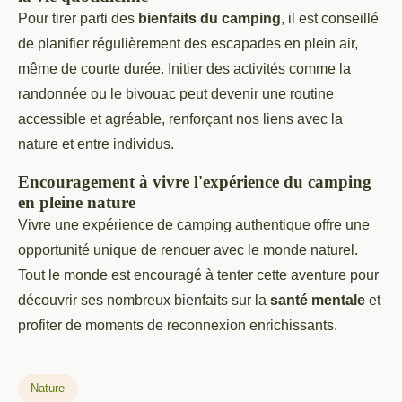
Pour tirer parti des
bienfaits du camping
, il est conseillé
de planifier régulièrement des escapades en plein air,
même de courte durée. Initier des activités comme la
randonnée ou le bivouac peut devenir une routine
accessible et agréable, renforçant nos liens avec la
nature et entre individus.
Encouragement à vivre l'expérience du camping
en pleine nature
Vivre une expérience de camping authentique offre une
opportunité unique de renouer avec le monde naturel.
Tout le monde est encouragé à tenter cette aventure pour
découvrir ses nombreux bienfaits sur la
santé mentale
et
profiter de moments de reconnexion enrichissants.
Nature